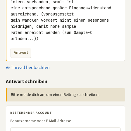
intern vorhanden, somit ist 

eine entsprechend großer Eingangswiderstand 
ausreichend. (vorausgesetzt 

dein Wandler vordert nicht einen besonders 
niedrigen, damit hohe sample 

raten erreicht werden (zum Sample-C 
umladen...))
Antwort
Thread beobachten
Antwort schreiben
Bitte melde dich an, um einen Beitrag zu schreiben.
BESTEHENDER ACCOUNT
Benutzername oder E-Mail-Adresse