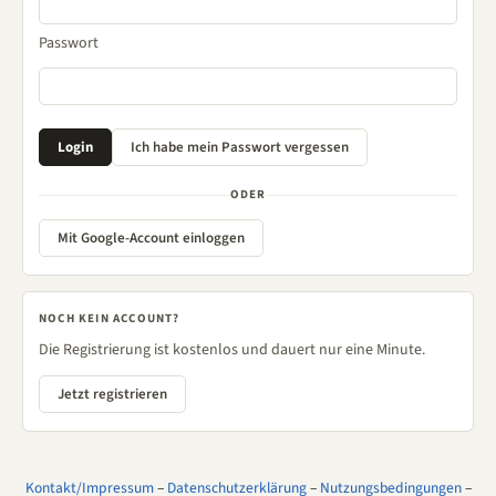
Passwort
ODER
Mit Google-Account einloggen
NOCH KEIN ACCOUNT?
Die Registrierung ist kostenlos und dauert nur eine Minute.
Jetzt registrieren
Kontakt/Impressum
–
Datenschutzerklärung
–
Nutzungsbedingungen
–