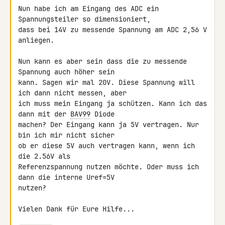
Nun habe ich am Eingang des ADC ein 
Spannungsteiler so dimensioniert, 

dass bei 14V zu messende Spannung am ADC 2,56 V 
anliegen.

Nun kann es aber sein dass die zu messende 
Spannung auch höher sein 

kann. Sagen wir mal 20V. Diese Spannung will 
ich dann nicht messen, aber 

ich muss mein Eingang ja schützen. Kann ich das 
dann mit der 
BAV99
 Diode 

machen? Der Eingang kann ja 5V vertragen. Nur 
bin ich mir nicht sicher 

ob er diese 5V auch vertragen kann, wenn ich 
die 2.56V als 

Referenzspannung nutzen möchte. Oder muss ich 
dann die interne Uref=5V 

nutzen?

Vielen Dank für Eure Hilfe...