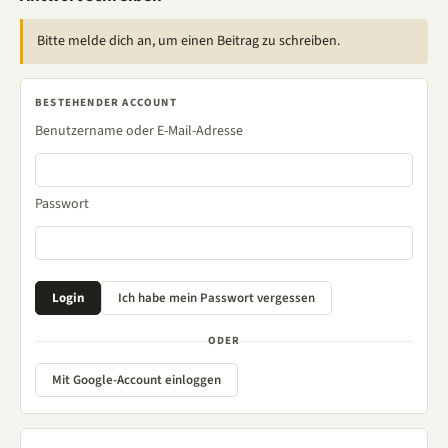
Bitte melde dich an, um einen Beitrag zu schreiben.
BESTEHENDER ACCOUNT
Benutzername oder E-Mail-Adresse
Passwort
ODER
Mit Google-Account einloggen