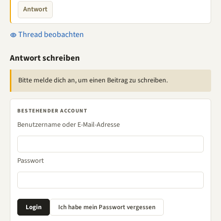
Antwort
Thread beobachten
Antwort schreiben
Bitte melde dich an, um einen Beitrag zu schreiben.
BESTEHENDER ACCOUNT
Benutzername oder E-Mail-Adresse
Passwort