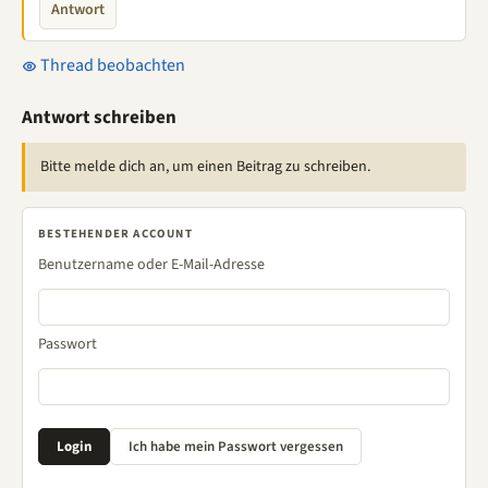
Antwort
Thread beobachten
Antwort schreiben
Bitte melde dich an, um einen Beitrag zu schreiben.
BESTEHENDER ACCOUNT
Benutzername oder E-Mail-Adresse
Passwort