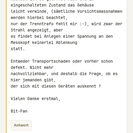
eingeschalteten Zustand das Gehäuse

leicht verwinde, (sämtliche Vorsichtsmassnahmen 
werden hierbei beachtet,

nur der Trenntrafo fehlt mir :-), wird zwar der 
Strahl angezeigt, aber 

es findet bei Anlegen einer Spannung an den 
Messkopf keinerlei Ablenkung 

statt.

Entweder Transportschaden oder vorher schon 
defekt. Nicht mehr 

nachvollziehbar, und deshalb die Frage, ob es 
hier jemanden gibt,

der sich mit diesen Geräten auskennt ?

Vielen Danke erstmal,

Bit-Fan
Antwort