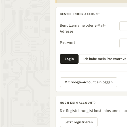
BESTEHENDER ACCOUNT
Benutzername oder E-Mail-
Adresse
Passwort
Mit Google-Account einloggen
NOCH KEIN ACCOUNT?
Die Registrierung ist kostenlos und daue
Jetzt registrieren