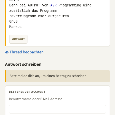
Denn bei Aufruf von 
AVR
 Programming wird 
zusätzlich das Programm 

"avrfwupgrade.exe" aufgerufen.

Gruß

Markus
Antwort
Thread beobachten
Antwort schreiben
Bitte melde dich an, um einen Beitrag zu schreiben.
BESTEHENDER ACCOUNT
Benutzername oder E-Mail-Adresse