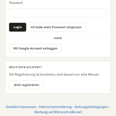
Passwort
ODER
Mit Google-Account einloggen
NOCH KEIN ACCOUNT?
Die Registrierung ist kostenlos und dauert nur eine Minute.
Jetzt registrieren
Kontakt/Impressum
–
Datenschutzerklärung
–
Nutzungsbedingungen
–
Werbung auf Mikrocontroller.net