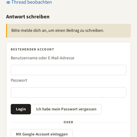
Thread beobachten
Antwort schreiben
Bitte melde dich an, um einen Beitrag zu schreiben.
BESTEHENDER ACCOUNT
Benutzername oder E-Mail-Adresse
Passwort
ODER
Mit Google-Account einloggen