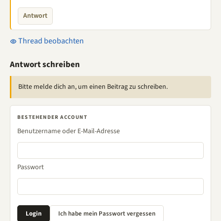
Antwort
Thread beobachten
Antwort schreiben
Bitte melde dich an, um einen Beitrag zu schreiben.
BESTEHENDER ACCOUNT
Benutzername oder E-Mail-Adresse
Passwort