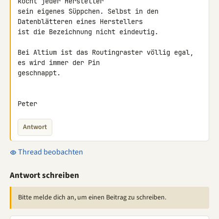
kocht jeder Hersteller 

sein eigenes Süppchen. Selbst in den 
Datenblätteren eines Herstellers 

ist die Bezeichnung nicht eindeutig.

Bei Altium ist das Routingraster völlig egal, 
es wird immer der Pin 

geschnappt.

Peter
Antwort
Thread beobachten
Antwort schreiben
Bitte melde dich an, um einen Beitrag zu schreiben.