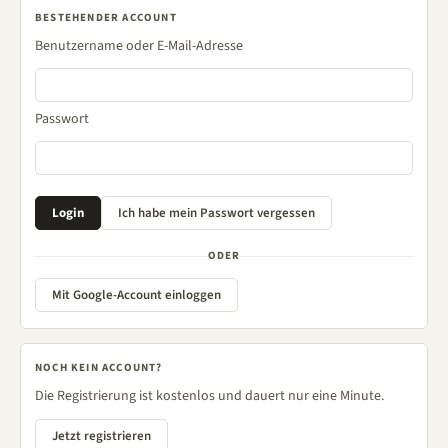
BESTEHENDER ACCOUNT
Benutzername oder E-Mail-Adresse
Passwort
ODER
Mit Google-Account einloggen
NOCH KEIN ACCOUNT?
Die Registrierung ist kostenlos und dauert nur eine Minute.
Jetzt registrieren