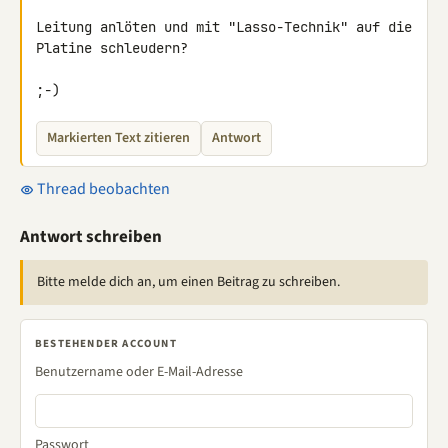
Leitung anlöten und mit "Lasso-Technik" auf die 
Platine schleudern?

;-)
Markierten Text zitieren
Antwort
Thread beobachten
Antwort schreiben
Bitte melde dich an, um einen Beitrag zu schreiben.
BESTEHENDER ACCOUNT
Benutzername oder E-Mail-Adresse
Passwort