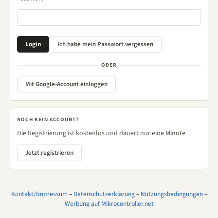
ODER
Mit Google-Account einloggen
NOCH KEIN ACCOUNT?
Die Registrierung ist kostenlos und dauert nur eine Minute.
Jetzt registrieren
Kontakt/Impressum
–
Datenschutzerklärung
–
Nutzungsbedingungen
–
Werbung auf Mikrocontroller.net