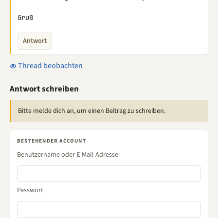
Gruß
Antwort
Thread beobachten
Antwort schreiben
Bitte melde dich an, um einen Beitrag zu schreiben.
BESTEHENDER ACCOUNT
Benutzername oder E-Mail-Adresse
Passwort