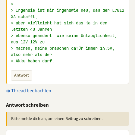
>
> Irgendie ist mir irgendwie neu, daß der 
L7812
5A schafft,
> aber vielleicht hat sich das ja in den 
letzten 40 Jahren
> ebenso geändert, wie seine Untauglichkeit, 
aus 12V 12V zu
> machen, meine brauchen dafür immer 14.5V, 
also mehr als der
> Akku haben darf.
Antwort
Thread beobachten
Antwort schreiben
Bitte melde dich an, um einen Beitrag zu schreiben.