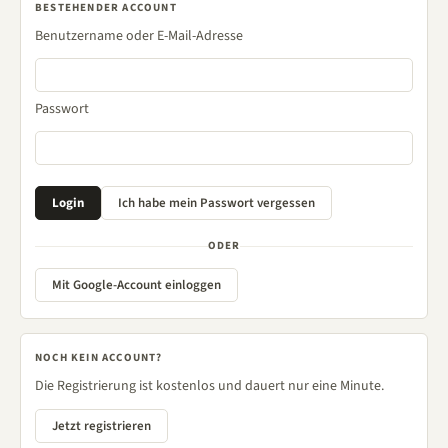
BESTEHENDER ACCOUNT
Benutzername oder E-Mail-Adresse
Passwort
ODER
Mit Google-Account einloggen
NOCH KEIN ACCOUNT?
Die Registrierung ist kostenlos und dauert nur eine Minute.
Jetzt registrieren