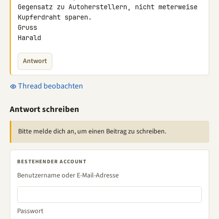
Gegensatz zu Autoherstellern, nicht meterweise 
Kupferdraht sparen.

Gruss

Harald
Antwort
Thread beobachten
Antwort schreiben
Bitte melde dich an, um einen Beitrag zu schreiben.
BESTEHENDER ACCOUNT
Benutzername oder E-Mail-Adresse
Passwort