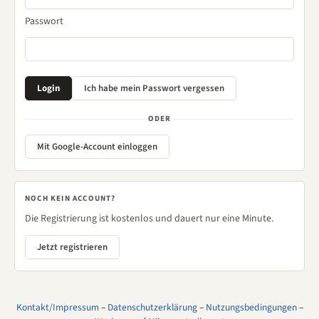
Passwort
ODER
Mit Google-Account einloggen
NOCH KEIN ACCOUNT?
Die Registrierung ist kostenlos und dauert nur eine Minute.
Jetzt registrieren
Kontakt/Impressum
–
Datenschutzerklärung
–
Nutzungsbedingungen
–