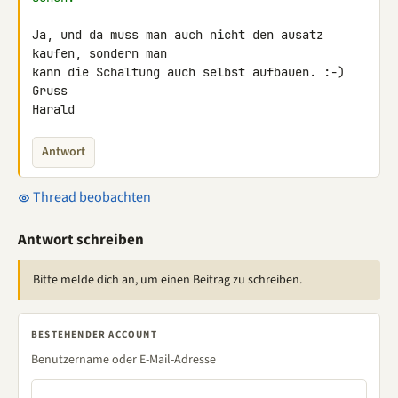
Ja, und da muss man auch nicht den ausatz 
kaufen, sondern man

kann die Schaltung auch selbst aufbauen. :-)

Gruss

Harald
Antwort
Thread beobachten
Antwort schreiben
Bitte melde dich an, um einen Beitrag zu schreiben.
BESTEHENDER ACCOUNT
Benutzername oder E-Mail-Adresse