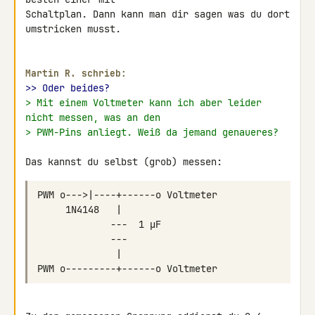
Schaltplan. Dann kann man dir sagen was du dort 
umstricken musst.

Martin R. schrieb:
>> Oder beides?
> Mit einem Voltmeter kann ich aber leider 
nicht messen, was an den
> PWM-Pins anliegt. Weiß da jemand genaueres?
Das kannst du selbst (grob) messen: