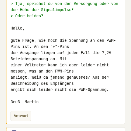
> Tja, sprichst du von der Versorgung oder von 
der Höhe der Signalimpulse?
> Oder beides?
Hallo,

gute Frage, wie hoch die Spannung an den PWM-
Pins ist. An den "+"-Pins 

der Ausgänge liegen auf jeden Fall die 7,2V 
Betriebsspannung an. Mit 

einem Voltmeter kann ich aber leider nicht 
messen, was an den PWM-Pins 

anliegt. Weiß da jemand genaueres? Aus der 
Beschreibung des Empfängers 

ergibt sich leider nicht die PWM-Spannung.

Gruß, Martin
Antwort