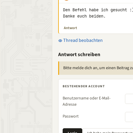
Den Befehl habe ich gesucht :)
Danke euch beiden.
Antwort
Thread beobachten
Antwort schreiben
Bitte melde dich an, um einen Beitrag z
BESTEHENDER ACCOUNT
Benutzername oder E-Mail-
Adresse
Passwort