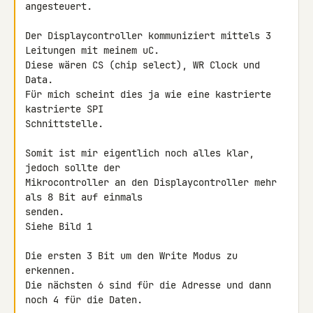
angesteuert.

Der Displaycontroller kommuniziert mittels 3 
Leitungen mit meinem uC.

Diese wären CS (chip select), WR Clock und 
Data.

Für mich scheint dies ja wie eine kastrierte 
kastrierte SPI 

Schnittstelle.

Somit ist mir eigentlich noch alles klar, 
jedoch sollte der 

Mikrocontroller an den Displaycontroller mehr 
als 8 Bit auf einmals 

senden.

Siehe Bild 1

Die ersten 3 Bit um den Write Modus zu 
erkennen.

Die nächsten 6 sind für die Adresse und dann 
noch 4 für die Daten.
