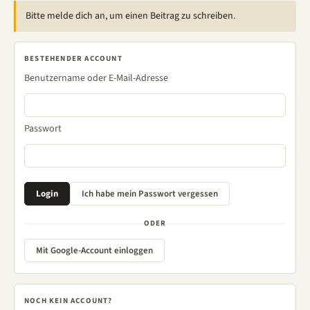
Bitte melde dich an, um einen Beitrag zu schreiben.
BESTEHENDER ACCOUNT
Benutzername oder E-Mail-Adresse
Passwort
ODER
Mit Google-Account einloggen
NOCH KEIN ACCOUNT?