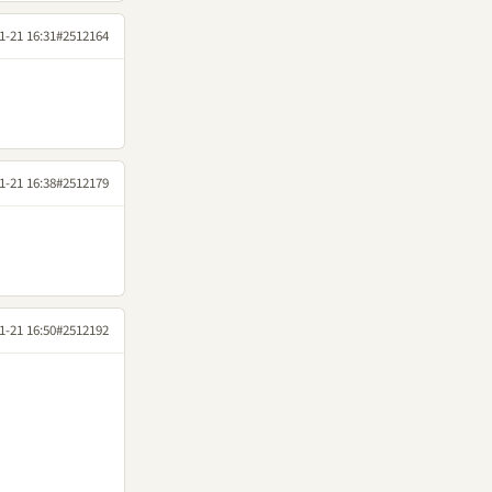
1-21 16:31
#2512164
1-21 16:38
#2512179
1-21 16:50
#2512192