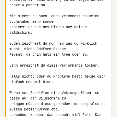
ganze Alphabet ab.

Wie siehst du oben, dann zeichnest du keine 
Buchstaben mehr sondern 

kopierst Stücke des Bildes auf deinen 
Bildschirm.

Zudem zeichnest du nur neu was du wirklich 
musst, siehe GdkEventExpose 

*event, da drin hats ein Area oder so.

Dann erreichst du diese Performance locker.

Falls nicht, oder du Probleme hast: melde dich 
einfach nochmal hier.

Warum so: Schriften sind Vektorgrafiken, um 
diese auf den Bildschirm zu 

bringen müssen diese gerendert werden, also es 
müssen Bezierkurven etc. 

berechnet werden, das braucht viel Zeit. Das 