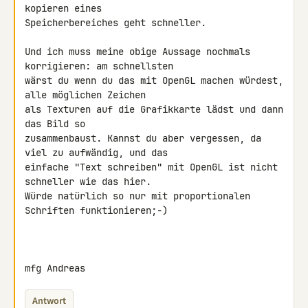
kopieren eines 

Speicherbereiches geht schneller.

Und ich muss meine obige Aussage nochmals 
korrigieren: am schnellsten 

wärst du wenn du das mit OpenGL machen würdest, 
alle möglichen Zeichen 

als Texturen auf die Grafikkarte lädst und dann 
das Bild so 

zusammenbaust. Kannst du aber vergessen, da 
viel zu aufwändig, und das 

einfache "Text schreiben" mit OpenGL ist nicht 
schneller wie das hier. 

Würde natürlich so nur mit proportionalen 
Schriften funktionieren;-)

mfg Andreas
Antwort