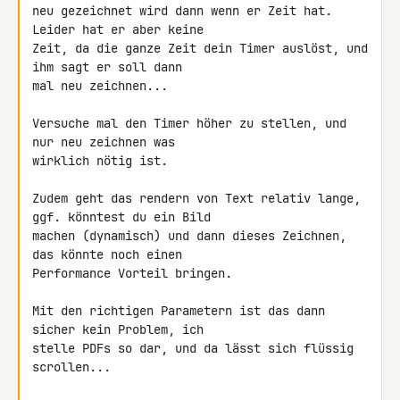
neu gezeichnet wird dann wenn er Zeit hat. 
Leider hat er aber keine 

Zeit, da die ganze Zeit dein Timer auslöst, und 
ihm sagt er soll dann 

mal neu zeichnen...

Versuche mal den Timer höher zu stellen, und 
nur neu zeichnen was 

wirklich nötig ist.

Zudem geht das rendern von Text relativ lange, 
ggf. könntest du ein Bild 

machen (dynamisch) und dann dieses Zeichnen, 
das könnte noch einen 

Performance Vorteil bringen.

Mit den richtigen Parametern ist das dann 
sicher kein Problem, ich 

stelle PDFs so dar, und da lässt sich flüssig 
scrollen...
