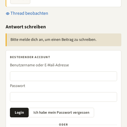
Thread beobachten
Antwort schreiben
Bitte melde dich an, um einen Beitrag zu schreiben.
BESTEHENDER ACCOUNT
Benutzername oder E-Mail-Adresse
Passwort
ODER