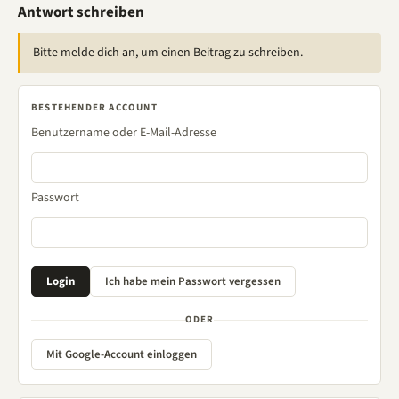
Antwort schreiben
Bitte melde dich an, um einen Beitrag zu schreiben.
BESTEHENDER ACCOUNT
Benutzername oder E-Mail-Adresse
Passwort
ODER
Mit Google-Account einloggen