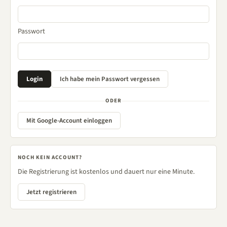
Passwort
ODER
Mit Google-Account einloggen
NOCH KEIN ACCOUNT?
Die Registrierung ist kostenlos und dauert nur eine Minute.
Jetzt registrieren