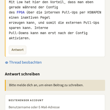
Mit Low hat hier den Vorteil, dass man eben 
gerade während der Config 

des 
FPGA
 über die internen Pull-Ups per HSWAPEN 
einen inaktiven Pegel 

erzeugen kann, und somit die externen Pull-Ups 
sparen kann. Interne 

Pull-Downs kann man erst nach der Config 
aktivieren.
Antwort
Thread beobachten
Antwort schreiben
Bitte melde dich an, um einen Beitrag zu schreiben.
BESTEHENDER ACCOUNT
Benutzername oder E-Mail-Adresse