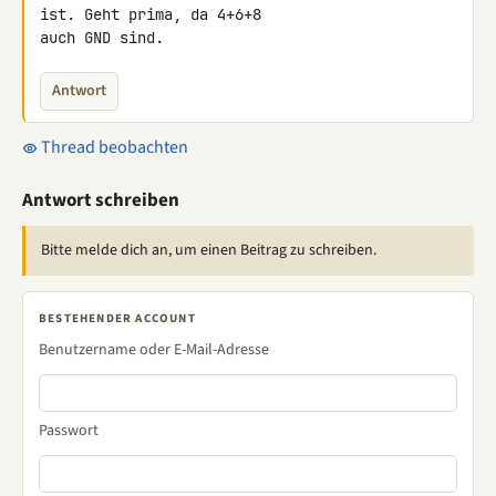
ist. Geht prima, da 4+6+8 

auch GND sind.
Antwort
Thread beobachten
Antwort schreiben
Bitte melde dich an, um einen Beitrag zu schreiben.
BESTEHENDER ACCOUNT
Benutzername oder E-Mail-Adresse
Passwort