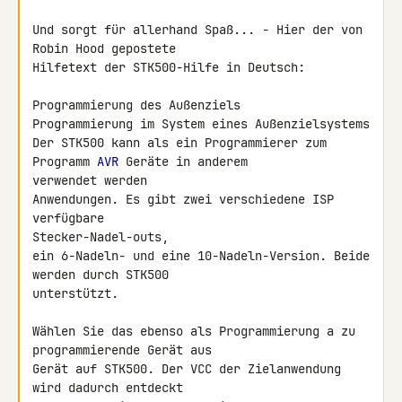
Und sorgt für allerhand Spaß... - Hier der von 
Robin Hood gepostete 

Hilfetext der STK500-Hilfe in Deutsch:

Programmierung des Außenziels

Programmierung im System eines Außenzielsystems

Der STK500 kann als ein Programmierer zum 
Programm 
AVR
 Geräte in anderem 

verwendet werden

Anwendungen. Es gibt zwei verschiedene ISP 
verfügbare 

Stecker-Nadel-outs,

ein 6-Nadeln- und eine 10-Nadeln-Version. Beide 
werden durch STK500 

unterstützt.

Wählen Sie das ebenso als Programmierung a zu 
programmierende Gerät aus

Gerät auf STK500. Der VCC der Zielanwendung 
wird dadurch entdeckt
