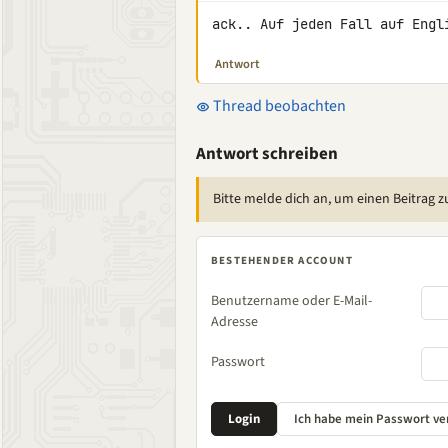
ack.. Auf jeden Fall auf Engl
Antwort
Thread beobachten
Antwort schreiben
Bitte melde dich an, um einen Beitrag z
BESTEHENDER ACCOUNT
Benutzername oder E-Mail-
Adresse
Passwort