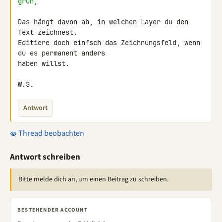
grün,
Das hängt davon ab, in welchen Layer du den 
Text zeichnest.

Editiere doch einfsch das Zeichnungsfeld, wenn 
du es permanent anders 

haben willst.

W.S.
Antwort
Thread beobachten
Antwort schreiben
Bitte melde dich an, um einen Beitrag zu schreiben.
BESTEHENDER ACCOUNT