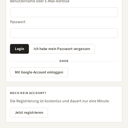
Benutzername oder E-Mail-Adresse
Passwort
ODER
Mit Google-Account einloggen
NOCH KEIN ACCOUNT?
Die Registrierung ist kostenlos und dauert nur eine Minute.
Jetzt registrieren