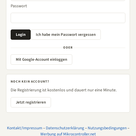
Passwort
ODER
Mit Google-Account einloggen
NOCH KEIN ACCOUNT?
Die Registrierung ist kostenlos und dauert nur eine Minute.
Jetzt registrieren
Kontakt/Impressum
–
Datenschutzerklärung
–
Nutzungsbedingungen
–
Werbung auf Mikrocontroller.net