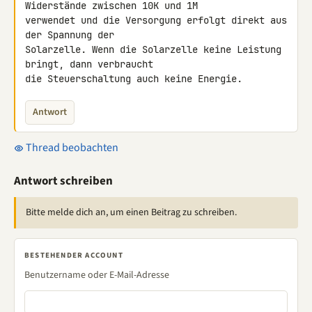
Widerstände zwischen 10K und 1M 

verwendet und die Versorgung erfolgt direkt aus 
der Spannung der 

Solarzelle. Wenn die Solarzelle keine Leistung 
bringt, dann verbraucht 

die Steuerschaltung auch keine Energie.
Antwort
Thread beobachten
Antwort schreiben
Bitte melde dich an, um einen Beitrag zu schreiben.
BESTEHENDER ACCOUNT
Benutzername oder E-Mail-Adresse