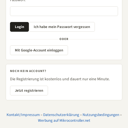
Passwort
ODER
Mit Google-Account einloggen
NOCH KEIN ACCOUNT?
Die Registrierung ist kostenlos und dauert nur eine Minute.
Jetzt registrieren
Kontakt/Impressum
–
Datenschutzerklärung
–
Nutzungsbedingungen
–
Werbung auf Mikrocontroller.net