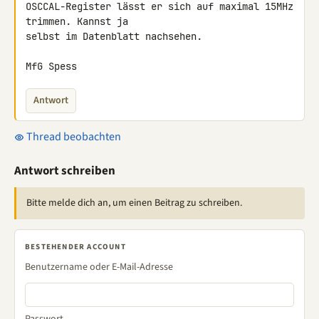
OSCCAL-Register lässt er sich auf maximal 15MHz 
trimmen. Kannst ja 

selbst im Datenblatt nachsehen.

MfG Spess
Antwort
Thread beobachten
Antwort schreiben
Bitte melde dich an, um einen Beitrag zu schreiben.
BESTEHENDER ACCOUNT
Benutzername oder E-Mail-Adresse