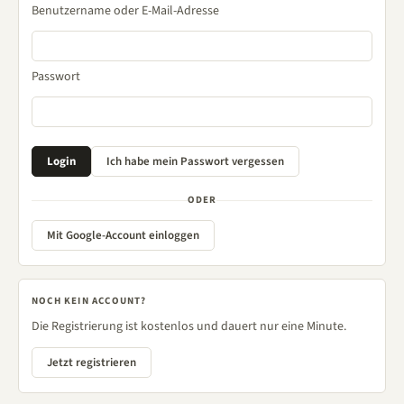
Benutzername oder E-Mail-Adresse
Passwort
ODER
Mit Google-Account einloggen
NOCH KEIN ACCOUNT?
Die Registrierung ist kostenlos und dauert nur eine Minute.
Jetzt registrieren