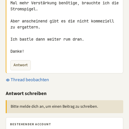
Mal mehr Verstärkung benötige, brauchte ich die 
Stromspigel.

Aber anscheinend gibt es die nicht kommeziell 
zu ergattern.

Ich bastle dann weiter rum dran.

Danke!
Antwort
Thread beobachten
Antwort schreiben
Bitte melde dich an, um einen Beitrag zu schreiben.
BESTEHENDER ACCOUNT