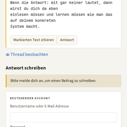
Wenn die Antwort: mit gar keiner lautet, dann 
wirst du dich da eben 

einlesen müssen und lernen müssen wie man das 
auf deinem konkreten 

System macht.
Markierten Text zitieren
Antwort
Thread beobachten
Antwort schreiben
Bitte melde dich an, um einen Beitrag zu schreiben.
BESTEHENDER ACCOUNT
Benutzername oder E-Mail-Adresse