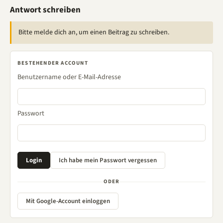
Antwort schreiben
Bitte melde dich an, um einen Beitrag zu schreiben.
BESTEHENDER ACCOUNT
Benutzername oder E-Mail-Adresse
Passwort
ODER
Mit Google-Account einloggen