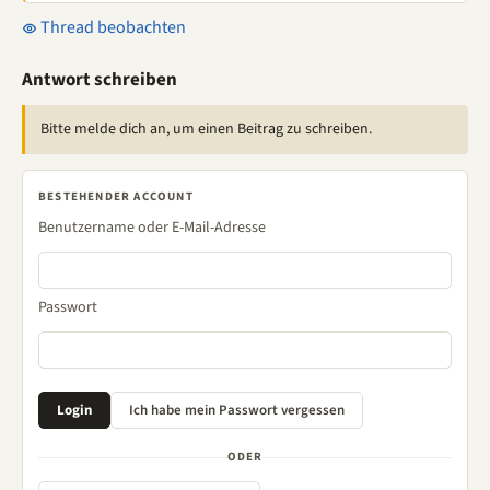
Thread beobachten
Antwort schreiben
Bitte melde dich an, um einen Beitrag zu schreiben.
BESTEHENDER ACCOUNT
Benutzername oder E-Mail-Adresse
Passwort
ODER