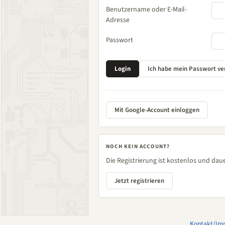
Benutzername oder E-Mail-
Adresse
Passwort
Mit Google-Account einloggen
NOCH KEIN ACCOUNT?
Die Registrierung ist kostenlos und daue
Jetzt registrieren
Kontakt/Im