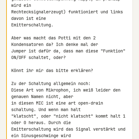
wird ein 

Rechtecksignalerzeugt) funktioniert und links 
davon ist eine 

Emitterschaltung.

Aber was macht das Potti mit den 2 
Kondensatoren da? Ich denke mal der 

Jumper ist dafür da, dass man diese "Funktion" 
ON/OFF schaltet, oder?

Könnt ihr mir das bitte erklären?

Zu der Schaltung allgemein noch:

Diese Art von Mikrophon, ich weiß leider den 
genauen Namen nicht, aber 

in diesen MIC ist eine art open-drain 
schaltung. Und wenn man halt 

"klatscht", oder "nicht klatscht" kommt halt 1 
oder 0 heraus. Durch die 

Emitterschaltung wird das Signal verstärkt und 
ein Sinusgeschwinge wird 
