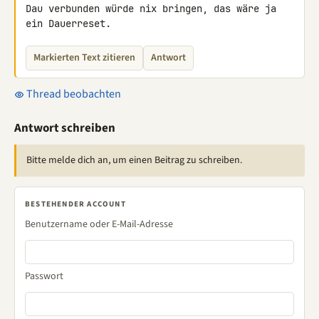
Dau verbunden würde nix bringen, das wäre ja 
ein Dauerreset.
Markierten Text zitieren
Antwort
Thread beobachten
Antwort schreiben
Bitte melde dich an, um einen Beitrag zu schreiben.
BESTEHENDER ACCOUNT
Benutzername oder E-Mail-Adresse
Passwort