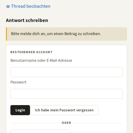
Thread beobachten
Antwort schreiben
Bitte melde dich an, um einen Beitrag zu schreiben.
BESTEHENDER ACCOUNT
Benutzername oder E-Mail-Adresse
Passwort
ODER