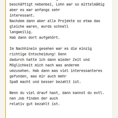
beschäftigt nebenbei, Lohn war so mittelmäßig 
aber es war anfangs sehr 

interessant.

Nachdem dann aber alle Projekte so etwa das 
gleiche waren, wurds schnell 

langweilig.

Hab dann dort aufgehört.

Im Nachhinein gesehen war es die einzig 
richtige Entscheidung! Denn 

dadurch hatte ich dann wieder Zeit und 
Möglichkeit mich nach was anderem 

umzusehen. Hab dann was viel interessanteres 
gefunden, was mir auch mehr 

Spaß macht und besser bezahlt ist.

Wenn du viel drauf hast, dann kannst du evtl. 
nen Job finden der auch 

relativ gut bezahlt ist.
