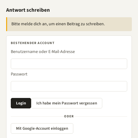
Antwort schreiben
Bitte melde dich an, um einen Beitrag zu schreiben.
BESTEHENDER ACCOUNT
Benutzername oder E-Mail-Adresse
Passwort
ODER
Mit Google-Account einloggen