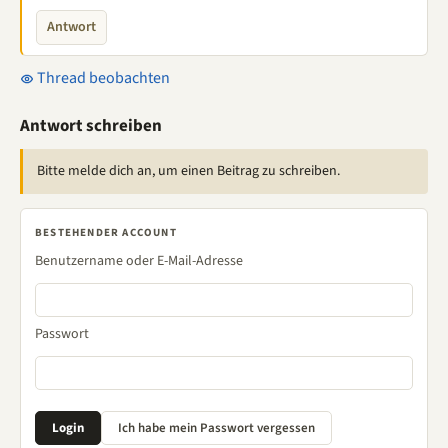
Antwort
Thread beobachten
Antwort schreiben
Bitte melde dich an, um einen Beitrag zu schreiben.
BESTEHENDER ACCOUNT
Benutzername oder E-Mail-Adresse
Passwort