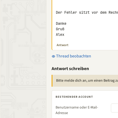
Der Fehler sitzt vor dem Rechn
Danke

Gruß

Alex
Antwort
Thread beobachten
Antwort schreiben
Bitte melde dich an, um einen Beitrag z
BESTEHENDER ACCOUNT
Benutzername oder E-Mail-
Adresse