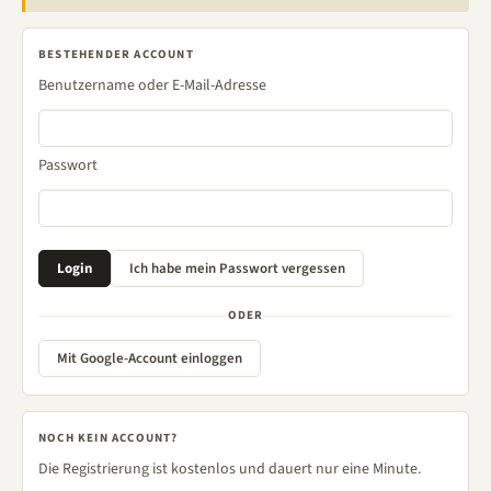
BESTEHENDER ACCOUNT
Benutzername oder E-Mail-Adresse
Passwort
ODER
Mit Google-Account einloggen
NOCH KEIN ACCOUNT?
Die Registrierung ist kostenlos und dauert nur eine Minute.