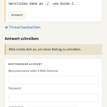
Herzlichen Dank an ./. und Guido C.
Antwort
Thread beobachten
Antwort schreiben
Bitte melde dich an, um einen Beitrag zu schreiben.
BESTEHENDER ACCOUNT
Benutzername oder E-Mail-Adresse
Passwort