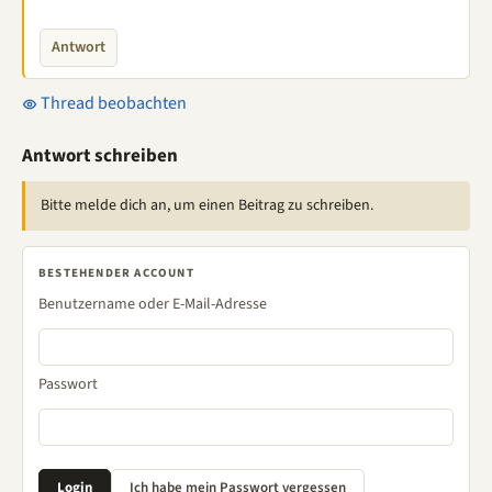
Antwort
Thread beobachten
Antwort schreiben
Bitte melde dich an, um einen Beitrag zu schreiben.
BESTEHENDER ACCOUNT
Benutzername oder E-Mail-Adresse
Passwort