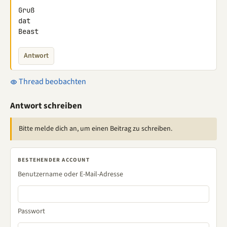
Gruß

dat

Beast
Antwort
Thread beobachten
Antwort schreiben
Bitte melde dich an, um einen Beitrag zu schreiben.
BESTEHENDER ACCOUNT
Benutzername oder E-Mail-Adresse
Passwort