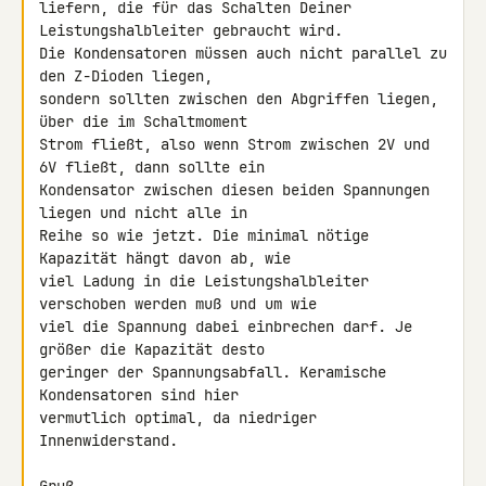
liefern, die für das Schalten Deiner 
Leistungshalbleiter gebraucht wird. 

Die Kondensatoren müssen auch nicht parallel zu 
den Z-Dioden liegen, 

sondern sollten zwischen den Abgriffen liegen, 
über die im Schaltmoment 

Strom fließt, also wenn Strom zwischen 2V und 
6V fließt, dann sollte ein 

Kondensator zwischen diesen beiden Spannungen 
liegen und nicht alle in 

Reihe so wie jetzt. Die minimal nötige 
Kapazität hängt davon ab, wie 

viel Ladung in die Leistungshalbleiter 
verschoben werden muß und um wie 

viel die Spannung dabei einbrechen darf. Je 
größer die Kapazität desto 

geringer der Spannungsabfall. Keramische 
Kondensatoren sind hier 

vermutlich optimal, da niedriger 
Innenwiderstand.
