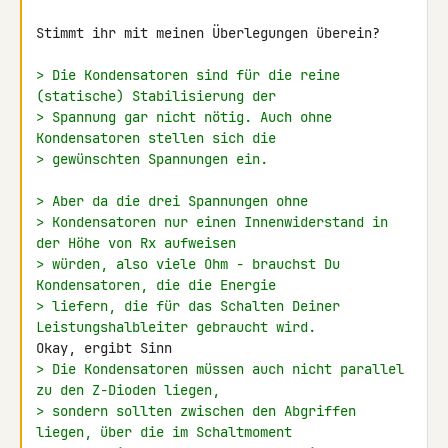
Stimmt ihr mit meinen Überlegungen überein?

> Die Kondensatoren sind für die reine 
(statische) Stabilisierung der
> Spannung gar nicht nötig. Auch ohne 
Kondensatoren stellen sich die
> gewünschten Spannungen ein.
> Aber da die drei Spannungen ohne
> Kondensatoren nur einen Innenwiderstand in 
der Höhe von Rx aufweisen
> würden, also viele Ohm - brauchst Du 
Kondensatoren, die die Energie
> liefern, die für das Schalten Deiner 
Leistungshalbleiter gebraucht wird.
> Die Kondensatoren müssen auch nicht parallel 
zu den Z-Dioden liegen,
> sondern sollten zwischen den Abgriffen 
liegen, über die im Schaltmoment