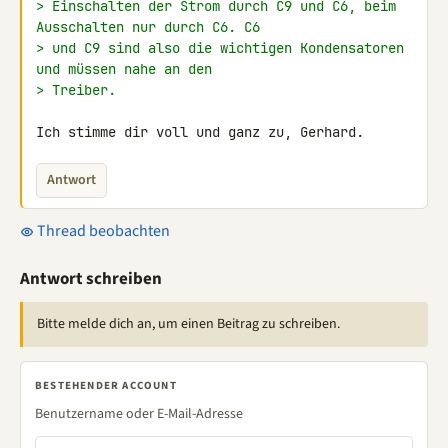
> Einschalten der Strom durch C9 und C6, beim 
Ausschalten nur durch C6. C6
> und C9 sind also die wichtigen Kondensatoren 
und müssen nahe an den
> Treiber.
Ich stimme dir voll und ganz zu, Gerhard.
Antwort
Thread beobachten
Antwort schreiben
Bitte melde dich an, um einen Beitrag zu schreiben.
BESTEHENDER ACCOUNT
Benutzername oder E-Mail-Adresse