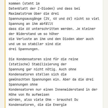
kommen (steht im 

Datenblatt der Z-Dioden) und dass bei 
Maximalstrom über die drei 

Spannungsausgänge (2V, 4V und 6V) nicht so viel 
Spannung an ihm abfällt 

dass die 6V unterschritten werden. Je kleiner 
der Widerstand um so höher 

die Verluste an ihm und den Dioden aber auch 
und um so stabiler sind die 

drei Spannungen.

Die Kondensatoren sind für die reine 
(statische) Stabilisierung der 

Spannung gar nicht nötig. Auch ohne 
Kondensatoren stellen sich die 

gewünschten Spannungen ein. Aber da die drei 
Spannungen ohne 

Kondensatoren nur einen Innenwiderstand in der 
Höhe von Rx aufweisen 

würden, also viele Ohm - brauchst Du 
Kondensatoren, die die Energie 
