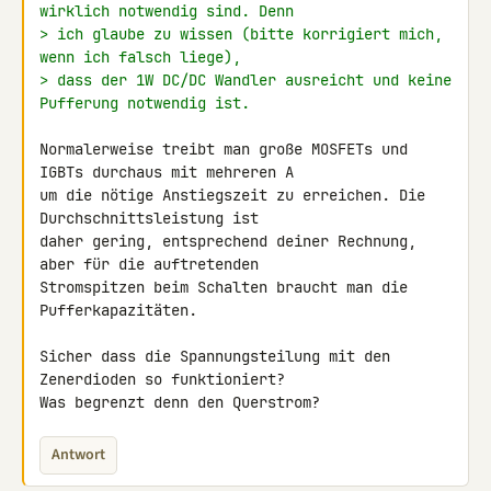
wirklich notwendig sind. Denn
> ich glaube zu wissen (bitte korrigiert mich, 
wenn ich falsch liege),
> dass der 1W DC/DC Wandler ausreicht und keine 
Pufferung notwendig ist.
Normalerweise treibt man große MOSFETs und 
IGBTs durchaus mit mehreren A 

um die nötige Anstiegszeit zu erreichen. Die 
Durchschnittsleistung ist 

daher gering, entsprechend deiner Rechnung, 
aber für die auftretenden 

Stromspitzen beim Schalten braucht man die 
Pufferkapazitäten.

Sicher dass die Spannungsteilung mit den 
Zenerdioden so funktioniert? 

Was begrenzt denn den Querstrom?
Antwort