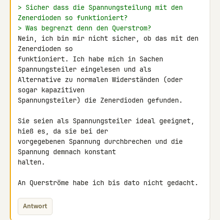
> Sicher dass die Spannungsteilung mit den 
Zenerdioden so funktioniert?
> Was begrenzt denn den Querstrom?
Nein, ich bin mir nicht sicher, ob das mit den 
Zenerdioden so 

funktioniert. Ich habe mich in Sachen 
Spannungsteiler eingelesen und als 

Alternative zu normalen Widerständen (oder 
sogar kapazitiven 

Spannungsteiler) die Zenerdioden gefunden.

Sie seien als Spannungsteiler ideal geeignet, 
hieß es, da sie bei der 

vorgegebenen Spannung durchbrechen und die 
Spannung demnach konstant 

halten.

An Querströme habe ich bis dato nicht gedacht.
Antwort