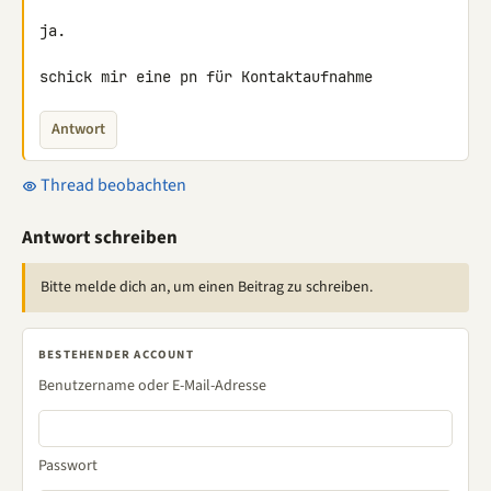
ja.

schick mir eine pn für Kontaktaufnahme
Antwort
Thread beobachten
Antwort schreiben
Bitte melde dich an, um einen Beitrag zu schreiben.
BESTEHENDER ACCOUNT
Benutzername oder E-Mail-Adresse
Passwort