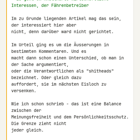
Interessen, der Fährenbetreiber
Im zu Grunde liegenden Artikel mag das sein, 
der interessiert hier aber 

nicht, denn darüber ward nicht gerichtet.

Im Urteil ging es um die Äusserungen in 
bestimmten Kommentaren. Und es 

macht dann schon einen Unterschied, ob man in 
der Sache argumentiert, 

oder die Verantwortlichen als "shitheads" 
bezeichnet. Oder gleich dazu 

auffordert, sie im nächsten Eisloch zu 
versenken.

Wie ich schon schrieb - das ist eine Balance 
zwischen der 

Meinungsfreiheit und dem Persönlichkeitsschutz. 
Die Grenze zieht nicht 

jeder gleich.
