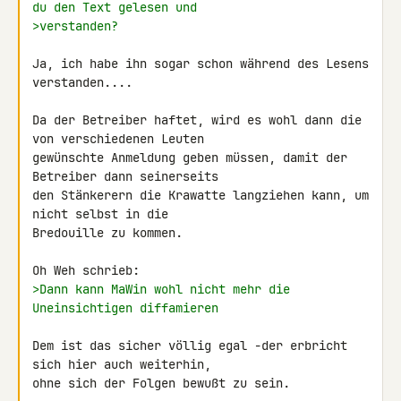
du den Text gelesen und
>verstanden?
Ja, ich habe ihn sogar schon während des Lesens 
verstanden....

Da der Betreiber haftet, wird es wohl dann die 
von verschiedenen Leuten

gewünschte Anmeldung geben müssen, damit der 
Betreiber dann seinerseits

den Stänkerern die Krawatte langziehen kann, um 
nicht selbst in die

Bredouille zu kommen.

>Dann kann MaWin wohl nicht mehr die 
Uneinsichtigen diffamieren
Dem ist das sicher völlig egal -der erbricht 
sich hier auch weiterhin,

ohne sich der Folgen bewußt zu sein.
