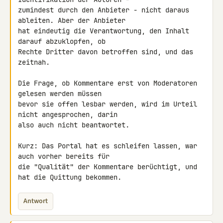
zumindest durch den Anbieter - nicht daraus 
ableiten. Aber der Anbieter 

hat eindeutig die Verantwortung, den Inhalt 
darauf abzuklopfen, ob 

Rechte Dritter davon betroffen sind, und das 
zeitnah.

Die Frage, ob Kommentare erst von Moderatoren 
gelesen werden müssen 

bevor sie offen lesbar werden, wird im Urteil 
nicht angesprochen, darin 

also auch nicht beantwortet.

Kurz: Das Portal hat es schleifen lassen, war 
auch vorher bereits für 

die "Qualität" der Kommentare berüchtigt, und 
hat die Quittung bekommen.
Antwort