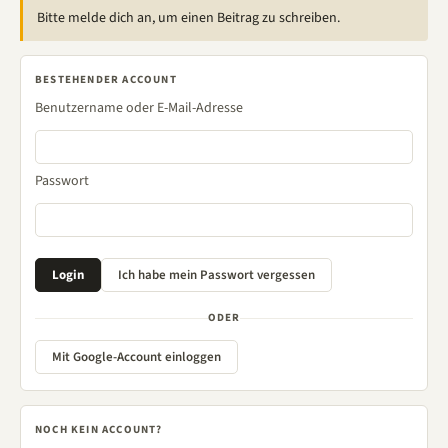
Bitte melde dich an, um einen Beitrag zu schreiben.
BESTEHENDER ACCOUNT
Benutzername oder E-Mail-Adresse
Passwort
ODER
Mit Google-Account einloggen
NOCH KEIN ACCOUNT?