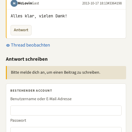
McLovin
Gast
2013-10-17 18:13
#3364198
M
Alles klar, vielen Dank!
Antwort
Thread beobachten
Antwort schreiben
Bitte melde dich an, um einen Beitrag zu schreiben.
BESTEHENDER ACCOUNT
Benutzername oder E-Mail-Adresse
Passwort