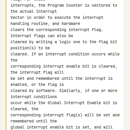
interrupts, the Program Counter is vectored to 
the actual Interrupt 

Vector in order to execute the interrupt 
handling routine, and hardware 

clears the corresponding interrupt flag. 
Interrupt flags can also be 

cleared by writing a logic one to the flag bit 
position(s) to be 

cleared. If an interrupt condition occurs while 
the

corresponding interrupt enable bit is cleared, 
the interrupt flag will 

be set and remembered until the interrupt is 
enabled, or the flag is 

cleared by software. Similarly, if one or more 
interrupt conditions 

occur while the Global Interrupt Enable bit is 
cleared, the 

corresponding interrupt flag(s) will be set and 
remembered until the 

global interrupt enable bit is set, and will 