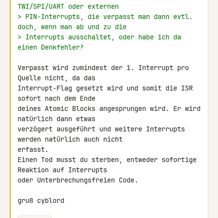
TWI/SPI/UART oder externen
> PIN-Interrupts, die verpasst man dann evtl. 
doch, wenn man ab und zu die
> Interrupts ausschaltet, oder habe ich da 
einen Denkfehler?
Verpasst wird zumindest der 1. Interrupt pro 
Quelle nicht, da das 

Interrupt-Flag gesetzt wird und somit die ISR 
sofort nach dem Ende 

deines Atomic Blocks angesprungen wird. Er wird 
natürlich dann etwas 

verzögert ausgeführt und weitere Interrupts 
werden natürlich auch nicht 

erfasst.

Einen Tod musst du sterben, entweder sofortige 
Reaktion auf Interrupts 

oder Unterbrechungsfreien Code.

gruß cyblord