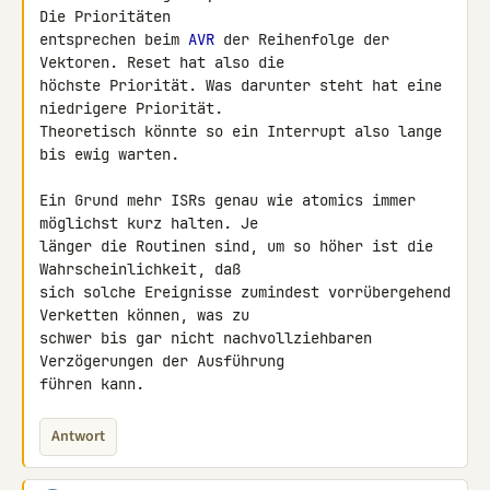
Die Prioritäten 

entsprechen beim 
AVR
 der Reihenfolge der 
Vektoren. Reset hat also die 

höchste Priorität. Was darunter steht hat eine 
niedrigere Priorität. 

Theoretisch könnte so ein Interrupt also lange 
bis ewig warten.

Ein Grund mehr ISRs genau wie atomics immer 
möglichst kurz halten. Je 

länger die Routinen sind, um so höher ist die 
Wahrscheinlichkeit, daß 

sich solche Ereignisse zumindest vorrübergehend 
Verketten können, was zu 

schwer bis gar nicht nachvollziehbaren 
Verzögerungen der Ausführung 

führen kann.
Antwort