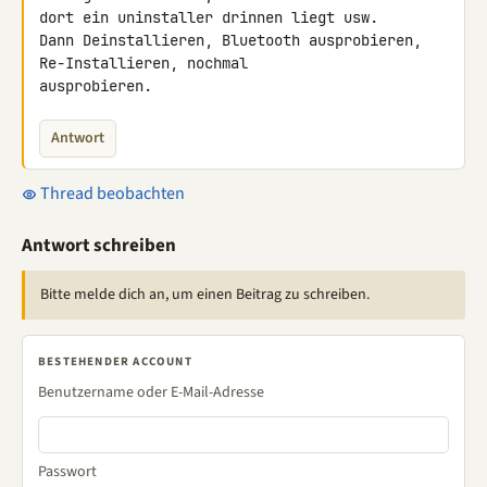
dort ein uninstaller drinnen liegt usw.

Dann Deinstallieren, Bluetooth ausprobieren, 
Re-Installieren, nochmal 

ausprobieren.
Antwort
Thread beobachten
Antwort schreiben
Bitte melde dich an, um einen Beitrag zu schreiben.
BESTEHENDER ACCOUNT
Benutzername oder E-Mail-Adresse
Passwort