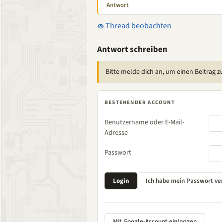
Antwort
Thread beobachten
Antwort schreiben
Bitte melde dich an, um einen Beitrag z
BESTEHENDER ACCOUNT
Benutzername oder E-Mail-
Adresse
Passwort
Mit Google-Account einloggen