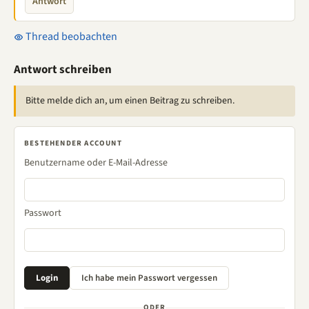
Antwort
Thread beobachten
Antwort schreiben
Bitte melde dich an, um einen Beitrag zu schreiben.
BESTEHENDER ACCOUNT
Benutzername oder E-Mail-Adresse
Passwort
ODER