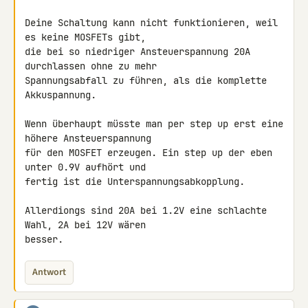
Deine Schaltung kann nicht funktionieren, weil 
es keine MOSFETs gibt, 

die bei so niedriger Ansteuerspannung 20A 
durchlassen ohne zu mehr 

Spannungsabfall zu führen, als die komplette 
Akkuspannung.

Wenn überhaupt müsste man per step up erst eine 
höhere Ansteuerspannung 

für den MOSFET erzeugen. Ein step up der eben 
unter 0.9V aufhört und 

fertig ist die Unterspannungsabkopplung.

Allerdiongs sind 20A bei 1.2V eine schlachte 
Wahl, 2A bei 12V wären 

besser.
Antwort