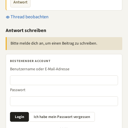
Antwort
Thread beobachten
Antwort schreiben
Bitte melde dich an, um einen Beitrag zu schreiben.
BESTEHENDER ACCOUNT
Benutzername oder E-Mail-Adresse
Passwort