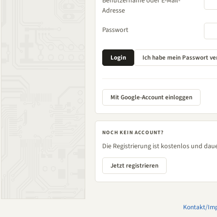
Benutzername oder E-Mail-
Adresse
Passwort
Mit Google-Account einloggen
NOCH KEIN ACCOUNT?
Die Registrierung ist kostenlos und daue
Jetzt registrieren
Kontakt/Im