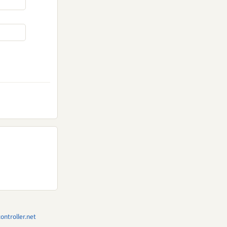
ntroller.net